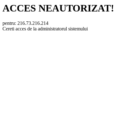
ACCES NEAUTORIZAT!
pentru: 216.73.216.214
Cereti acces de la administratorul sistemului